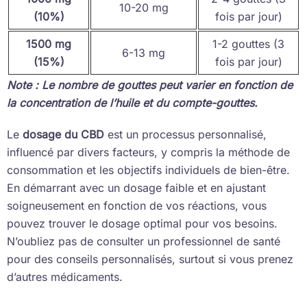
10-20 mg
(10%)
fois par jour)
1500 mg
1-2 gouttes (3
6-13 mg
(15%)
fois par jour)
Note : Le nombre de gouttes peut varier en fonction de
la concentration de l’huile et du compte-gouttes.
Le
dosage du CBD
est un processus personnalisé,
influencé par divers facteurs, y compris la méthode de
consommation et les objectifs individuels de bien-être.
En démarrant avec un dosage faible et en ajustant
soigneusement en fonction de vos réactions, vous
pouvez trouver le dosage optimal pour vos besoins.
N’oubliez pas de consulter un professionnel de santé
pour des conseils personnalisés, surtout si vous prenez
d’autres médicaments.