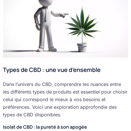
Types de CBD : une vue d’ensemble
Dans l’univers du CBD, comprendre les nuances entre
les différents types de produits est essentiel pour choisir
celui qui correspond le mieux à vos besoins et
préférences. Voici une exploration approfondie des
types de CBD disponibles.
Isolat de CBD : la pureté à son apogée