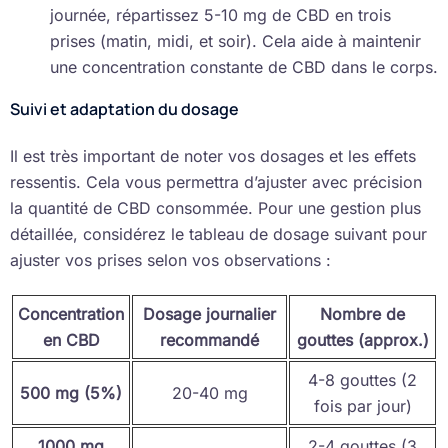
journée, répartissez 5-10 mg de CBD en trois
prises (matin, midi, et soir). Cela aide à maintenir
une concentration constante de CBD dans le corps.
Suivi et adaptation du dosage
Il est très important de noter vos dosages et les effets
ressentis. Cela vous permettra d’ajuster avec précision
la quantité de CBD consommée. Pour une gestion plus
détaillée, considérez le tableau de dosage suivant pour
ajuster vos prises selon vos observations :
Concentration
Dosage journalier
Nombre de
en CBD
recommandé
gouttes (approx.)
4-8 gouttes (2
500 mg (5%)
20-40 mg
fois par jour)
1000 mg
2-4 gouttes (3