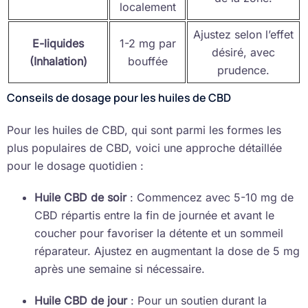
localement
Ajustez selon l’effet
E-liquides
1-2 mg par
désiré, avec
(Inhalation)
bouffée
prudence.
Conseils de dosage pour les huiles de CBD
Pour les huiles de CBD, qui sont parmi les formes les
plus populaires de CBD, voici une approche détaillée
pour le dosage quotidien :
Huile CBD de soir
: Commencez avec 5-10 mg de
CBD répartis entre la fin de journée et avant le
coucher pour favoriser la détente et un sommeil
réparateur. Ajustez en augmentant la dose de 5 mg
après une semaine si nécessaire.
Huile CBD de jour
: Pour un soutien durant la