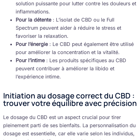
solution puissante pour lutter contre les douleurs et
inflammations.
Pour la détente
: L’isolat de CBD ou le Full
Spectrum peuvent aider à réduire le stress et
favoriser la relaxation.
Pour l’énergie
: Le CBD peut également être utilisé
pour améliorer la concentration et la vitalité.
Pour l’intime
: Les produits spécifiques au CBD
peuvent contribuer à améliorer la libido et
l’expérience intime.
Initiation au dosage correct du CBD :
trouver votre équilibre avec précision
Le dosage du CBD est un aspect crucial pour tirer
pleinement parti de ses bienfaits. La personnalisation du
dosage est essentielle, car elle varie selon les individus,