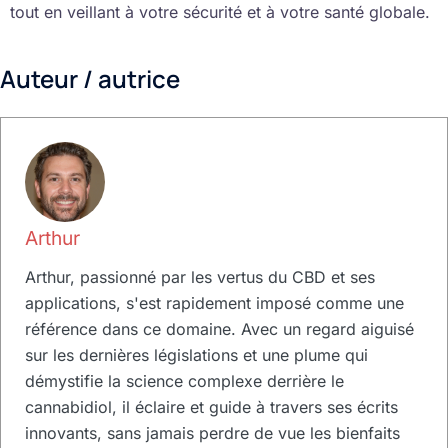
tout en veillant à votre sécurité et à votre santé globale.
Auteur / autrice
Arthur
Arthur, passionné par les vertus du CBD et ses
applications, s'est rapidement imposé comme une
référence dans ce domaine. Avec un regard aiguisé
sur les dernières législations et une plume qui
démystifie la science complexe derrière le
cannabidiol, il éclaire et guide à travers ses écrits
innovants, sans jamais perdre de vue les bienfaits