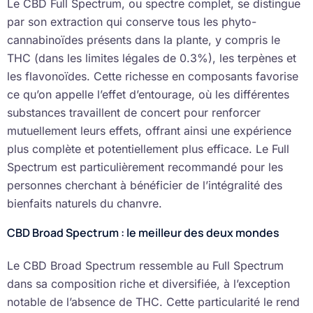
Le CBD Full Spectrum, ou spectre complet, se distingue
par son extraction qui conserve tous les phyto-
cannabinoïdes présents dans la plante, y compris le
THC (dans les limites légales de 0.3%), les terpènes et
les flavonoïdes. Cette richesse en composants favorise
ce qu’on appelle l’effet d’entourage, où les différentes
substances travaillent de concert pour renforcer
mutuellement leurs effets, offrant ainsi une expérience
plus complète et potentiellement plus efficace. Le Full
Spectrum est particulièrement recommandé pour les
personnes cherchant à bénéficier de l’intégralité des
bienfaits naturels du chanvre.
CBD Broad Spectrum : le meilleur des deux mondes
Le CBD Broad Spectrum ressemble au Full Spectrum
dans sa composition riche et diversifiée, à l’exception
notable de l’absence de THC. Cette particularité le rend