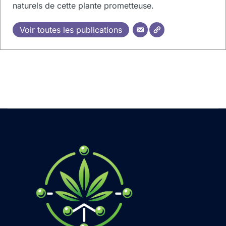
naturels de cette plante prometteuse.
Voir toutes les publications