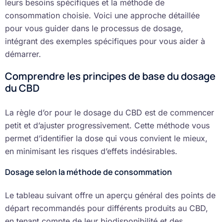
leurs besoins spécifiques et la méthode de
consommation choisie. Voici une approche détaillée
pour vous guider dans le processus de dosage,
intégrant des exemples spécifiques pour vous aider à
démarrer.
Comprendre les principes de base du dosage
du CBD
La règle d’or pour le dosage du CBD est de commencer
petit et d’ajuster progressivement. Cette méthode vous
permet d’identifier la dose qui vous convient le mieux,
en minimisant les risques d’effets indésirables.
Dosage selon la méthode de consommation
Le tableau suivant offre un aperçu général des points de
départ recommandés pour différents produits au CBD,
en tenant compte de leur biodisponibilité et des