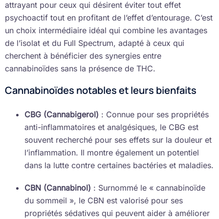
attrayant pour ceux qui désirent éviter tout effet
psychoactif tout en profitant de l’effet d’entourage. C’est
un choix intermédiaire idéal qui combine les avantages
de l’isolat et du Full Spectrum, adapté à ceux qui
cherchent à bénéficier des synergies entre
cannabinoïdes sans la présence de THC.
Cannabinoïdes notables et leurs bienfaits
CBG (Cannabigerol)
: Connue pour ses propriétés
anti-inflammatoires et analgésiques, le CBG est
souvent recherché pour ses effets sur la douleur et
l’inflammation. Il montre également un potentiel
dans la lutte contre certaines bactéries et maladies.
CBN (Cannabinol)
: Surnommé le « cannabinoïde
du sommeil », le CBN est valorisé pour ses
propriétés sédatives qui peuvent aider à améliorer