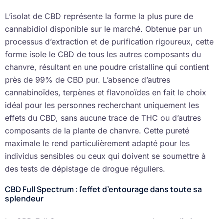
L’isolat de CBD représente la forme la plus pure de
cannabidiol disponible sur le marché. Obtenue par un
processus d’extraction et de purification rigoureux, cette
forme isole le CBD de tous les autres composants du
chanvre, résultant en une poudre cristalline qui contient
près de 99% de CBD pur. L’absence d’autres
cannabinoïdes, terpènes et flavonoïdes en fait le choix
idéal pour les personnes recherchant uniquement les
effets du CBD, sans aucune trace de THC ou d’autres
composants de la plante de chanvre. Cette pureté
maximale le rend particulièrement adapté pour les
individus sensibles ou ceux qui doivent se soumettre à
des tests de dépistage de drogue réguliers.
CBD Full Spectrum : l’effet d’entourage dans toute sa
splendeur