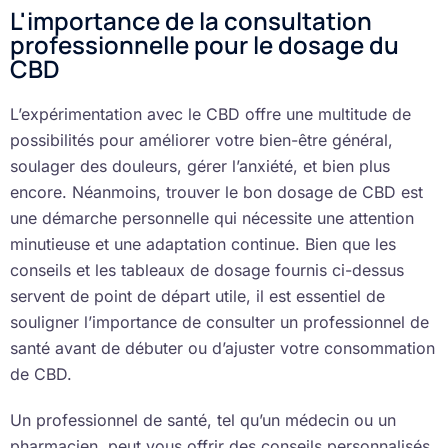
L'importance de la consultation
professionnelle pour le dosage du
CBD
L’expérimentation avec le CBD offre une multitude de
possibilités pour améliorer votre bien-être général,
soulager des douleurs, gérer l’anxiété, et bien plus
encore. Néanmoins, trouver le bon dosage de CBD est
une démarche personnelle qui nécessite une attention
minutieuse et une adaptation continue. Bien que les
conseils et les tableaux de dosage fournis ci-dessus
servent de point de départ utile, il est essentiel de
souligner l’importance de consulter un professionnel de
santé avant de débuter ou d’ajuster votre consommation
de CBD.
Un professionnel de santé, tel qu’un médecin ou un
pharmacien, peut vous offrir des conseils personnalisés