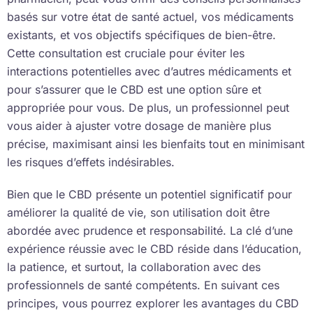
basés sur votre état de santé actuel, vos médicaments
existants, et vos objectifs spécifiques de bien-être.
Cette consultation est cruciale pour éviter les
interactions potentielles avec d’autres médicaments et
pour s’assurer que le CBD est une option sûre et
appropriée pour vous. De plus, un professionnel peut
vous aider à ajuster votre dosage de manière plus
précise, maximisant ainsi les bienfaits tout en minimisant
les risques d’effets indésirables.
Bien que le CBD présente un potentiel significatif pour
améliorer la qualité de vie, son utilisation doit être
abordée avec prudence et responsabilité. La clé d’une
expérience réussie avec le CBD réside dans l’éducation,
la patience, et surtout, la collaboration avec des
professionnels de santé compétents. En suivant ces
principes, vous pourrez explorer les avantages du CBD