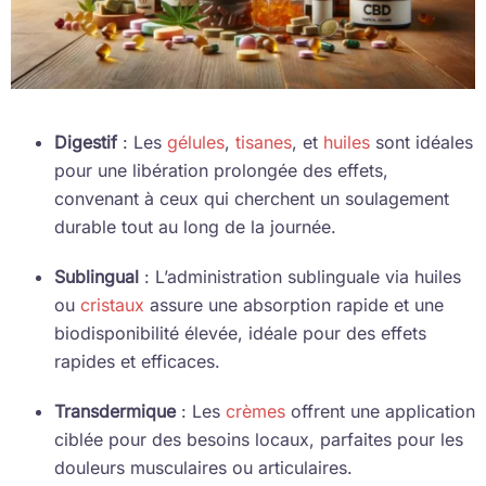
Digestif
: Les
gélules
,
tisanes
, et
huiles
sont idéales
pour une libération prolongée des effets,
convenant à ceux qui cherchent un soulagement
durable tout au long de la journée.
Sublingual
: L’administration sublinguale via huiles
ou
cristaux
assure une absorption rapide et une
biodisponibilité élevée, idéale pour des effets
rapides et efficaces.
Transdermique
: Les
crèmes
offrent une application
ciblée pour des besoins locaux, parfaites pour les
douleurs musculaires ou articulaires.