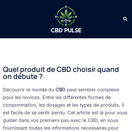
Quel produit de CBD choisir quand
on débute ?
Découvrir le monde du
CBD
peut sembler complexe
pour les novices. Entre les différentes formes de
consommation, les dosages et les types de produits, il
est facile de se sentir perdu. Cet article est là pour vous
guider dans vos premiers pas avec le CBD, en vous
fournissant toutes les informations nécessaires pour