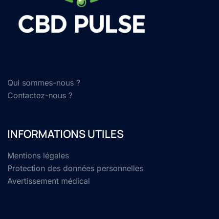
Qui sommes-nous ?
Contactez-nous ?
INFORMATIONS UTILES
Mentions légales
Protection des données personnelles
Avertissement médical