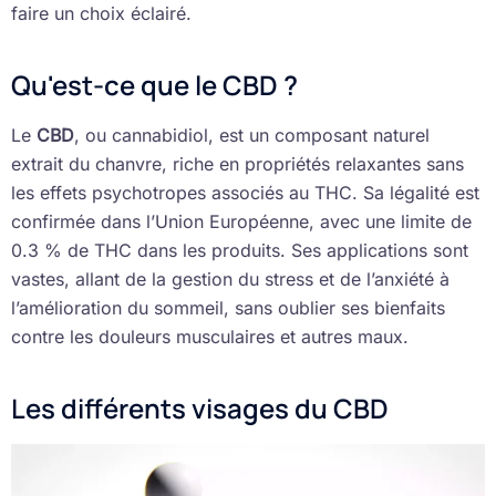
faire un choix éclairé.
Qu'est-ce que le CBD ?
Le
CBD
, ou cannabidiol, est un composant naturel
extrait du chanvre, riche en propriétés relaxantes sans
les effets psychotropes associés au THC. Sa légalité est
confirmée dans l’Union Européenne, avec une limite de
0.3 % de THC dans les produits. Ses applications sont
vastes, allant de la gestion du stress et de l’anxiété à
l’amélioration du sommeil, sans oublier ses bienfaits
contre les douleurs musculaires et autres maux.
Les différents visages du CBD