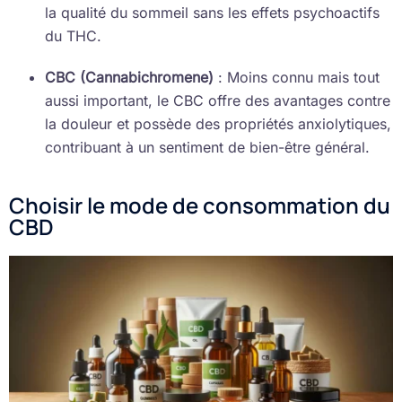
la qualité du sommeil sans les effets psychoactifs
du THC.
CBC (Cannabichromene)
: Moins connu mais tout
aussi important, le CBC offre des avantages contre
la douleur et possède des propriétés anxiolytiques,
contribuant à un sentiment de bien-être général.
Choisir le mode de consommation du
CBD