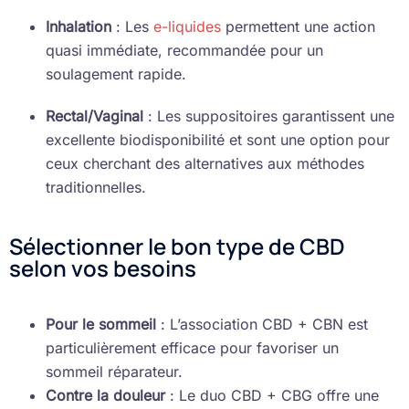
Inhalation
: Les
e-liquides
permettent une action
quasi immédiate, recommandée pour un
soulagement rapide.
Rectal/Vaginal
: Les suppositoires garantissent une
excellente biodisponibilité et sont une option pour
ceux cherchant des alternatives aux méthodes
traditionnelles.
Sélectionner le bon type de CBD
selon vos besoins
Pour le sommeil
: L’association CBD + CBN est
particulièrement efficace pour favoriser un
sommeil réparateur.
Contre la douleur
: Le duo CBD + CBG offre une