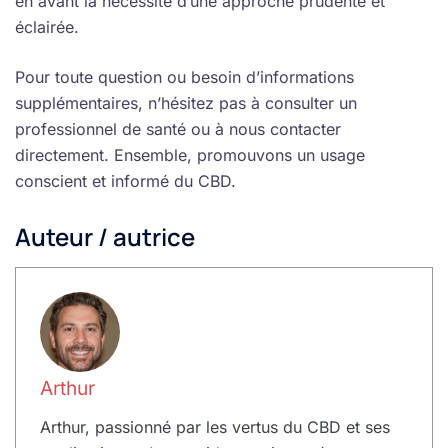
en avant la nécessité d’une approche prudente et
éclairée.
Pour toute question ou besoin d’informations
supplémentaires, n’hésitez pas à consulter un
professionnel de santé ou à nous contacter
directement. Ensemble, promouvons un usage
conscient et informé du CBD.
Auteur / autrice
Arthur
Arthur, passionné par les vertus du CBD et ses