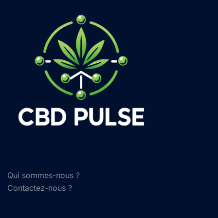
Qui sommes-nous ?
Contactez-nous ?