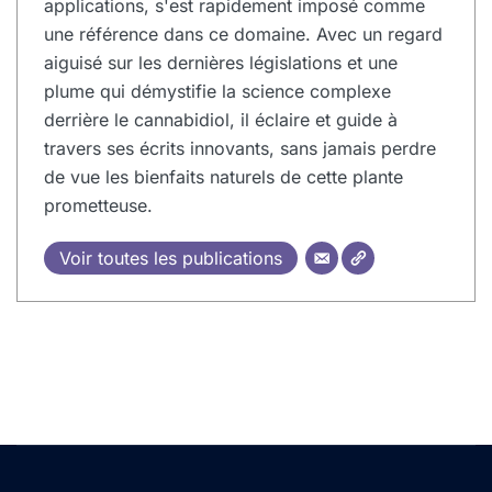
applications, s'est rapidement imposé comme
une référence dans ce domaine. Avec un regard
aiguisé sur les dernières législations et une
plume qui démystifie la science complexe
derrière le cannabidiol, il éclaire et guide à
travers ses écrits innovants, sans jamais perdre
de vue les bienfaits naturels de cette plante
prometteuse.
Voir toutes les publications