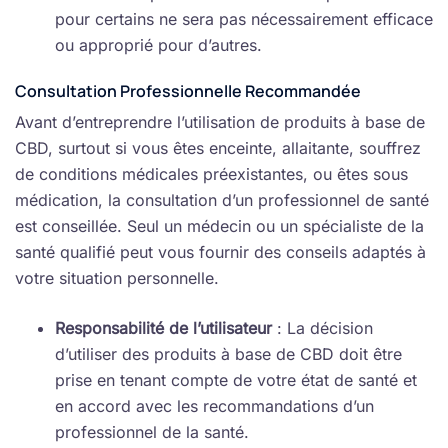
pour certains ne sera pas nécessairement efficace
ou approprié pour d’autres.
Consultation Professionnelle Recommandée
Avant d’entreprendre l’utilisation de produits à base de
CBD, surtout si vous êtes enceinte, allaitante, souffrez
de conditions médicales préexistantes, ou êtes sous
médication, la consultation d’un professionnel de santé
est conseillée. Seul un médecin ou un spécialiste de la
santé qualifié peut vous fournir des conseils adaptés à
votre situation personnelle.
Responsabilité de l’utilisateur
: La décision
d’utiliser des produits à base de CBD doit être
prise en tenant compte de votre état de santé et
en accord avec les recommandations d’un
professionnel de la santé.