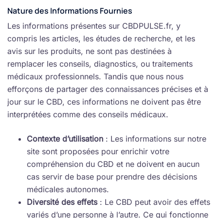
Nature des Informations Fournies
Les informations présentes sur CBDPULSE.fr, y
compris les articles, les études de recherche, et les
avis sur les produits, ne sont pas destinées à
remplacer les conseils, diagnostics, ou traitements
médicaux professionnels. Tandis que nous nous
efforçons de partager des connaissances précises et à
jour sur le CBD, ces informations ne doivent pas être
interprétées comme des conseils médicaux.
Contexte d’utilisation
: Les informations sur notre
site sont proposées pour enrichir votre
compréhension du CBD et ne doivent en aucun
cas servir de base pour prendre des décisions
médicales autonomes.
Diversité des effets
: Le CBD peut avoir des effets
variés d’une personne à l’autre. Ce qui fonctionne