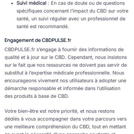
Suivi médical
: En cas de doute ou de questions
spécifiques concernant l’impact du CBD sur votre
santé, un suivi régulier avec un professionnel de
santé est recommandé.
Engagement de CBDPULSE.fr
CBDPULSE.fr s’engage à fournir des informations de
qualité et à jour sur le CBD. Cependant, nous insistons
sur le fait que nos ressources ne doivent pas servir de
substitut à l’expertise médicale professionnelle. Nous
encourageons vivement nos utilisateurs à adopter une
démarche responsable et informée dans l’utilisation
des produits à base de CBD.
Votre bien-être est notre priorité, et nous restons
dédiés à vous accompagner dans votre parcours vers
une meilleure compréhension du CBD, tout en mettant