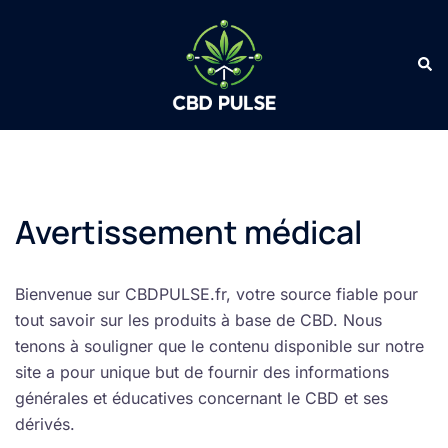
Avertissement médical
Bienvenue sur CBDPULSE.fr, votre source fiable pour
tout savoir sur les produits à base de CBD. Nous
tenons à souligner que le contenu disponible sur notre
site a pour unique but de fournir des informations
générales et éducatives concernant le CBD et ses
dérivés.